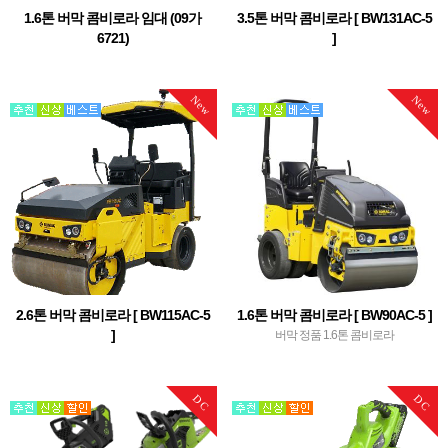
1.6톤 버막 콤비로라 임대 (09가
3.5톤 버막 콤비로라 [ BW131AC-5
6721)
]
버막 정품 1.6톤 콤비로라
버막 정품 3.5톤 콤비로라
New
New
2.6톤 버막 콤비로라 [ BW115AC-5
1.6톤 버막 콤비로라 [ BW90AC-5 ]
]
버막 정품 1.6톤 콤비로라
버막 정품 2.6톤 콤비로라
DC
DC