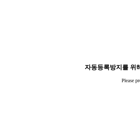
자동등록방지를 위해
Please p